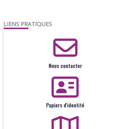
LIENS PRATIQUES
Nous contacter
Papiers d'identité