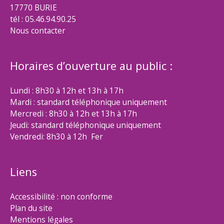
17770 BURIE
tél : 05.46.94.90.25
Nous contacter
Horaires d’ouverture au public :
Lundi : 8h30 à 12h et 13h à 17h
Mardi : standard téléphonique uniquement
Mercredi : 8h30 à 12h et 13h à 17h
Jeudi: standard téléphonique uniquement
Vendredi: 8h30 à 12h Fer
Liens
Accessibilité : non conforme
Plan du site
Mentions légales