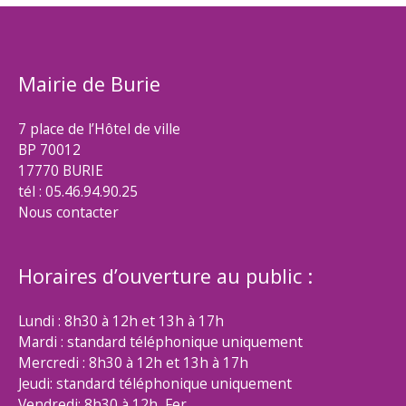
Mairie de Burie
7 place de l’Hôtel de ville
BP 70012
17770 BURIE
tél : 05.46.94.90.25
Nous contacter
Horaires d’ouverture au public :
Lundi : 8h30 à 12h et 13h à 17h
Mardi : standard téléphonique uniquement
Mercredi : 8h30 à 12h et 13h à 17h
Jeudi: standard téléphonique uniquement
Vendredi: 8h30 à 12h Fer