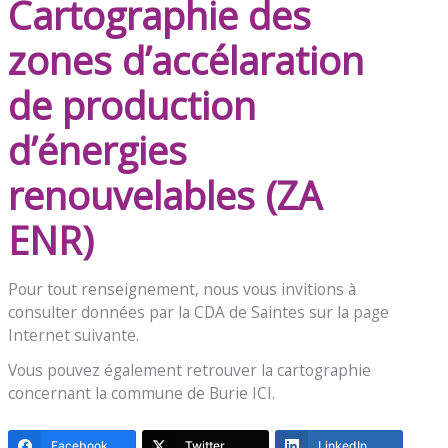
Cartographie des
zones d’accélaration
de production
d’énergies
renouvelables (ZA
ENR)
Pour tout renseignement, nous vous invitions à
consulter données par la CDA de Saintes sur la
page
Internet suivante
.
Vous pouvez également retrouver la cartographie
concernant la commune de Burie
ICI
.
Facebook
Twitter
LinkedIn