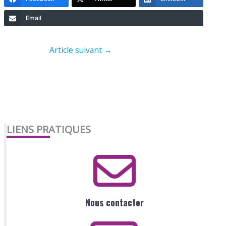
Email
Article suivant
→
LIENS PRATIQUES
Nous contacter