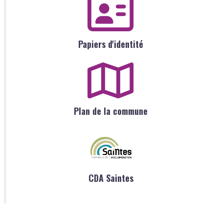
Papiers d'identité
Plan de la commune
CDA Saintes