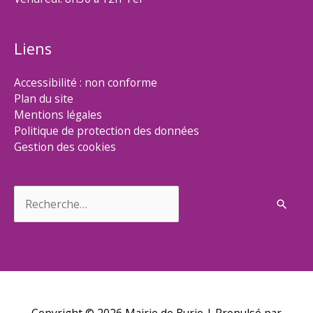
Liens
Accessibilité : non conforme
Plan du site
Mentions légales
Politique de protection des données
Gestion des cookies
Rechercher :