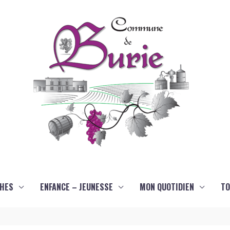
HES
ENFANCE – JEUNESSE
MON QUOTIDIEN
TO