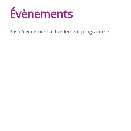
DE
Évènements
BURIE
Pas d'événement actuellement programmé.