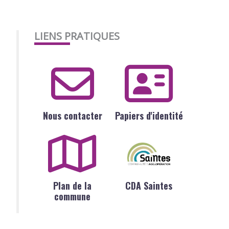
LIENS PRATIQUES
Nous contacter
Papiers d'identité
Plan de la
CDA Saintes
commune