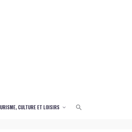
Rechercher
URISME, CULTURE ET LOISIRS