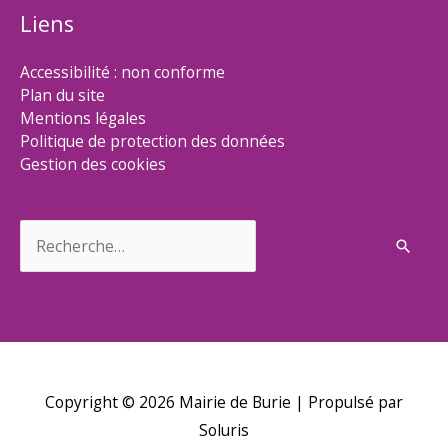
Liens
Accessibilité : non conforme
Plan du site
Mentions légales
Politique de protection des données
Gestion des cookies
Rechercher :
Copyright © 2026
Mairie de Burie
| Propulsé par
Soluris