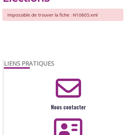
Impossible de trouver la fiche : N10805.xml
LIENS PRATIQUES
Nous contacter