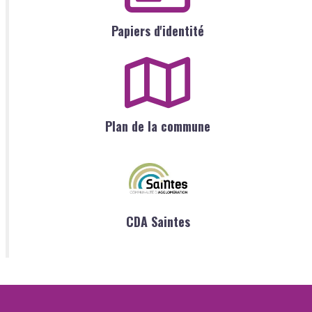
Papiers d'identité
Plan de la commune
CDA Saintes