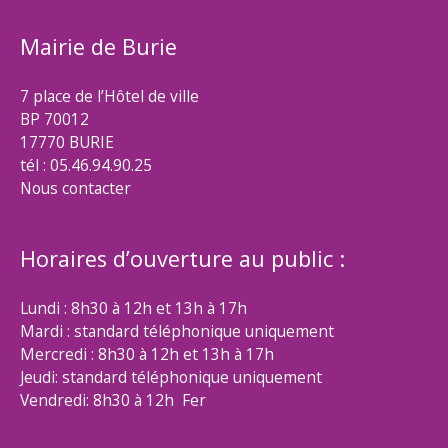
Mairie de Burie
7 place de l’Hôtel de ville
BP 70012
17770 BURIE
tél : 05.46.94.90.25
Nous contacter
Horaires d’ouverture au public :
Lundi : 8h30 à 12h et 13h à 17h
Mardi : standard téléphonique uniquement
Mercredi : 8h30 à 12h et 13h à 17h
Jeudi: standard téléphonique uniquement
Vendredi: 8h30 à 12h Fer