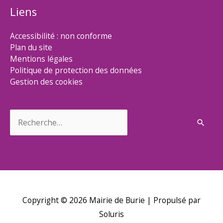
Liens
Accessibilité : non conforme
Plan du site
Mentions légales
Politique de protection des données
Gestion des cookies
Rechercher :
Copyright © 2026
Mairie de Burie
| Propulsé par
Soluris