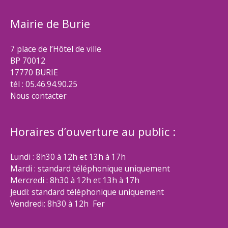
Mairie de Burie
7 place de l’Hôtel de ville
BP 70012
17770 BURIE
tél : 05.46.94.90.25
Nous contacter
Horaires d’ouverture au public :
Lundi : 8h30 à 12h et 13h à 17h
Mardi : standard téléphonique uniquement
Mercredi : 8h30 à 12h et 13h à 17h
Jeudi: standard téléphonique uniquement
Vendredi: 8h30 à 12h Fer