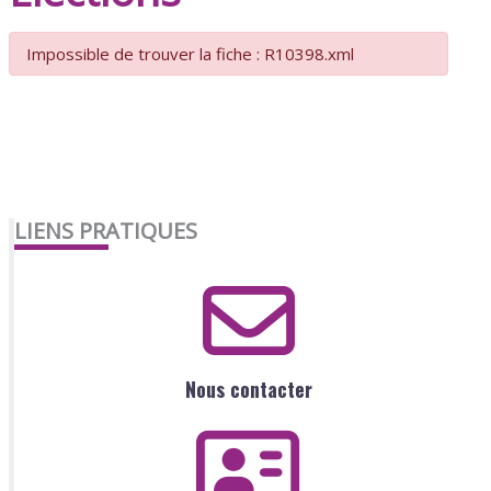
Impossible de trouver la fiche : R10398.xml
LIENS PRATIQUES
Nous contacter