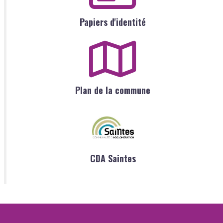
Papiers d'identité
Plan de la commune
CDA Saintes