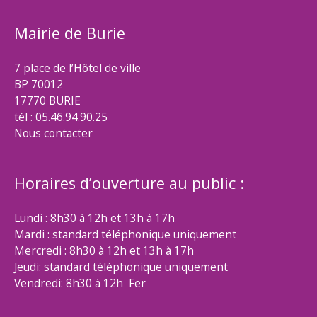
Mairie de Burie
7 place de l’Hôtel de ville
BP 70012
17770 BURIE
tél : 05.46.94.90.25
Nous contacter
Horaires d’ouverture au public :
Lundi : 8h30 à 12h et 13h à 17h
Mardi : standard téléphonique uniquement
Mercredi : 8h30 à 12h et 13h à 17h
Jeudi: standard téléphonique uniquement
Vendredi: 8h30 à 12h Fer