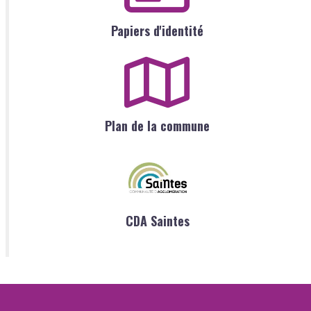
Papiers d'identité
Plan de la commune
CDA Saintes