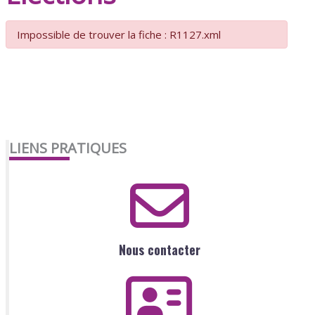
Impossible de trouver la fiche : R1127.xml
LIENS PRATIQUES
Nous contacter