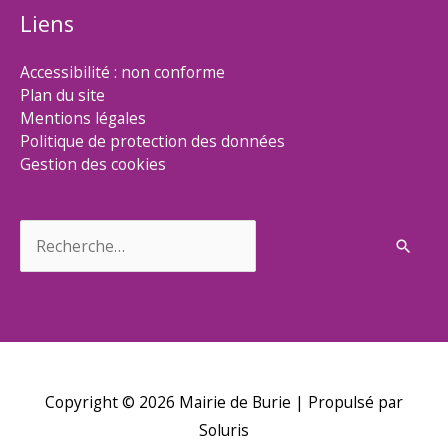
Liens
Accessibilité : non conforme
Plan du site
Mentions légales
Politique de protection des données
Gestion des cookies
Rechercher :
Copyright © 2026
Mairie de Burie
| Propulsé par
Soluris