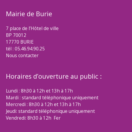
Mairie de Burie
7 place de l’Hôtel de ville
BP 70012
17770 BURIE
tél : 05.46.94.90.25
Nous contacter
Horaires d’ouverture au public :
Lundi : 8h30 à 12h et 13h à 17h
Mardi : standard téléphonique uniquement
Mercredi : 8h30 à 12h et 13h à 17h
Jeudi: standard téléphonique uniquement
Vendredi: 8h30 à 12h Fer