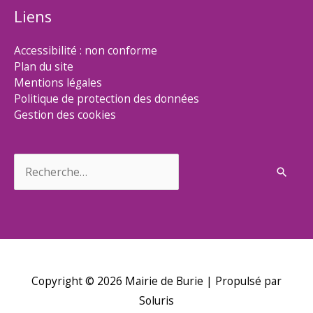
Liens
Accessibilité : non conforme
Plan du site
Mentions légales
Politique de protection des données
Gestion des cookies
Rechercher :
Copyright © 2026
Mairie de Burie
| Propulsé par
Soluris