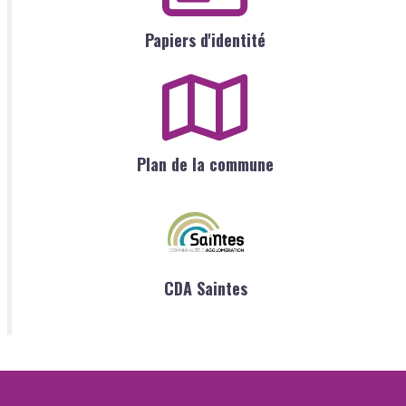
Papiers d'identité
Plan de la commune
CDA Saintes