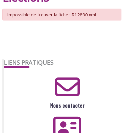
Impossible de trouver la fiche : R12890.xml
LIENS PRATIQUES
Nous contacter