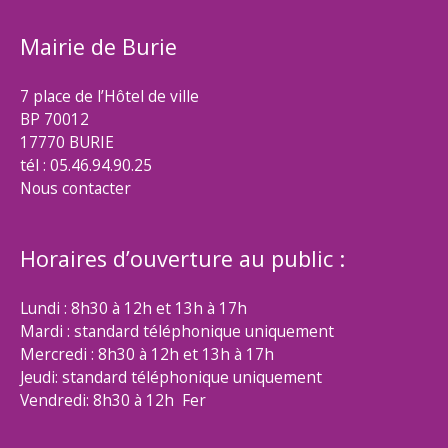
Mairie de Burie
7 place de l’Hôtel de ville
BP 70012
17770 BURIE
tél : 05.46.94.90.25
Nous contacter
Horaires d’ouverture au public :
Lundi : 8h30 à 12h et 13h à 17h
Mardi : standard téléphonique uniquement
Mercredi : 8h30 à 12h et 13h à 17h
Jeudi: standard téléphonique uniquement
Vendredi: 8h30 à 12h Fer