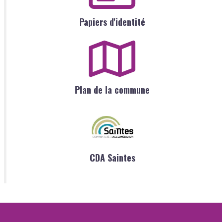
Papiers d'identité
Plan de la commune
CDA Saintes