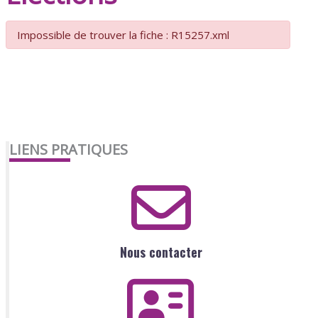
Impossible de trouver la fiche : R15257.xml
LIENS PRATIQUES
Nous contacter