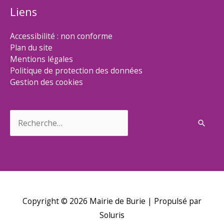
Liens
Accessibilité : non conforme
Plan du site
Mentions légales
Politique de protection des données
Gestion des cookies
Rechercher :
Copyright © 2026
Mairie de Burie
| Propulsé par
Soluris