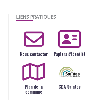
LIENS PRATIQUES
Nous contacter
Papiers d'identité
Plan de la
CDA Saintes
commune