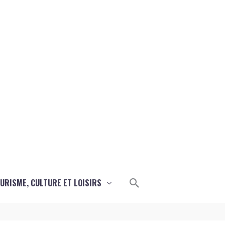
Rechercher
URISME, CULTURE ET LOISIRS