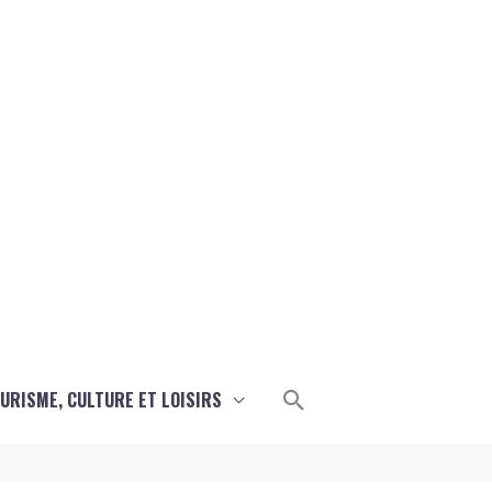
Rechercher
URISME, CULTURE ET LOISIRS