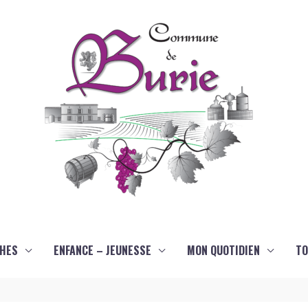
HES
ENFANCE – JEUNESSE
MON QUOTIDIEN
TO