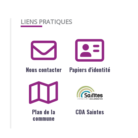
LIENS PRATIQUES
Nous contacter
Papiers d'identité
Plan de la
CDA Saintes
commune