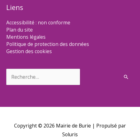
Liens
Accessibilité : non conforme
Plan du site
Mentions légales
Politique de protection des données
Gestion des cookies
Rechercher :
Copyright © 2026
Mairie de Burie
| Propulsé par
Soluris