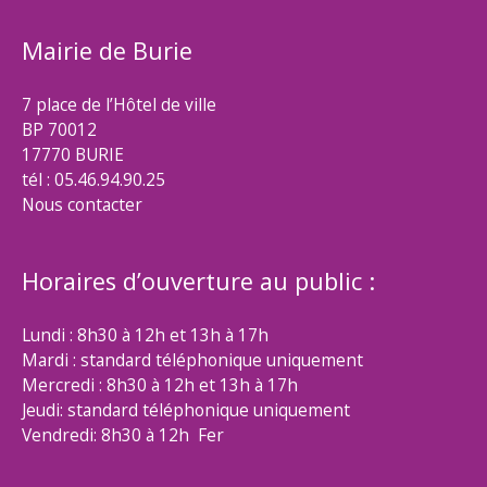
Mairie de Burie
7 place de l’Hôtel de ville
BP 70012
17770 BURIE
tél : 05.46.94.90.25
Nous contacter
Horaires d’ouverture au public :
Lundi : 8h30 à 12h et 13h à 17h
Mardi : standard téléphonique uniquement
Mercredi : 8h30 à 12h et 13h à 17h
Jeudi: standard téléphonique uniquement
Vendredi: 8h30 à 12h Fer