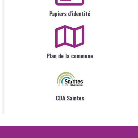
Papiers d'identité
Plan de la commune
CDA Saintes