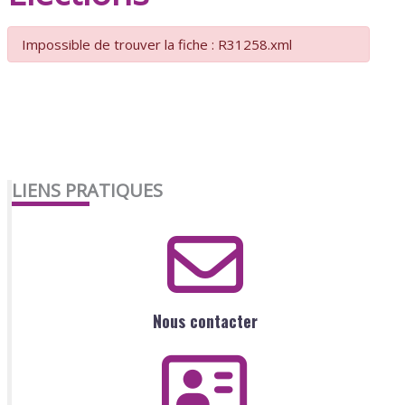
Impossible de trouver la fiche : R31258.xml
LIENS PRATIQUES
Nous contacter