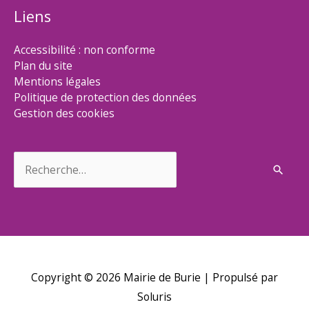
Liens
Accessibilité : non conforme
Plan du site
Mentions légales
Politique de protection des données
Gestion des cookies
Rechercher :
Copyright © 2026
Mairie de Burie
| Propulsé par
Soluris