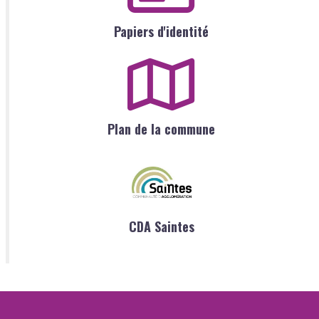
Papiers d'identité
Plan de la commune
CDA Saintes