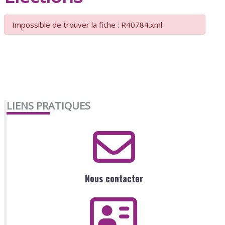
Impossible de trouver la fiche : R40784.xml
LIENS PRATIQUES
Nous contacter