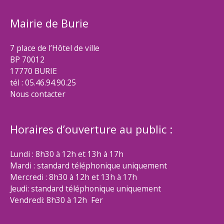
Mairie de Burie
7 place de l’Hôtel de ville
BP 70012
17770 BURIE
tél : 05.46.94.90.25
Nous contacter
Horaires d’ouverture au public :
Lundi : 8h30 à 12h et 13h à 17h
Mardi : standard téléphonique uniquement
Mercredi : 8h30 à 12h et 13h à 17h
Jeudi: standard téléphonique uniquement
Vendredi: 8h30 à 12h Fer