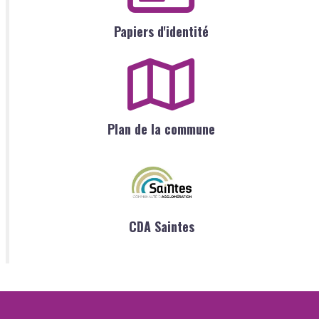
Papiers d'identité
Plan de la commune
CDA Saintes