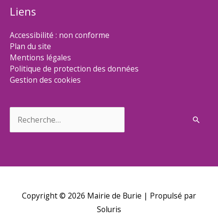
Liens
Accessibilité : non conforme
Plan du site
Mentions légales
Politique de protection des données
Gestion des cookies
Rechercher :
Copyright © 2026
Mairie de Burie
| Propulsé par
Soluris