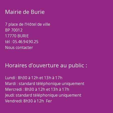
Mairie de Burie
7 place de l’Hôtel de ville
BP 70012
17770 BURIE
tél : 05.46.94.90.25
Nous contacter
Horaires d’ouverture au public :
Lundi : 8h30 à 12h et 13h à 17h
Mardi : standard téléphonique uniquement
Mercredi : 8h30 à 12h et 13h à 17h
Jeudi: standard téléphonique uniquement
Vendredi: 8h30 à 12h Fer