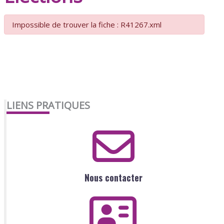
Impossible de trouver la fiche : R41267.xml
LIENS PRATIQUES
Nous contacter