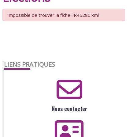
Impossible de trouver la fiche : R45280.xml
LIENS PRATIQUES
Nous contacter