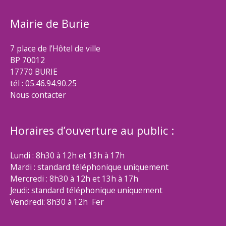
Mairie de Burie
7 place de l’Hôtel de ville
BP 70012
17770 BURIE
tél : 05.46.94.90.25
Nous contacter
Horaires d’ouverture au public :
Lundi : 8h30 à 12h et 13h à 17h
Mardi : standard téléphonique uniquement
Mercredi : 8h30 à 12h et 13h à 17h
Jeudi: standard téléphonique uniquement
Vendredi: 8h30 à 12h Fer