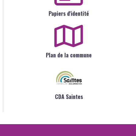
Papiers d'identité
Plan de la commune
CDA Saintes