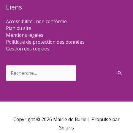
Liens
Accessibilité : non conforme
Plan du site
Mentions légales
Politique de protection des données
Gestion des cookies
Rechercher :
Copyright © 2026
Mairie de Burie
| Propulsé par
Soluris