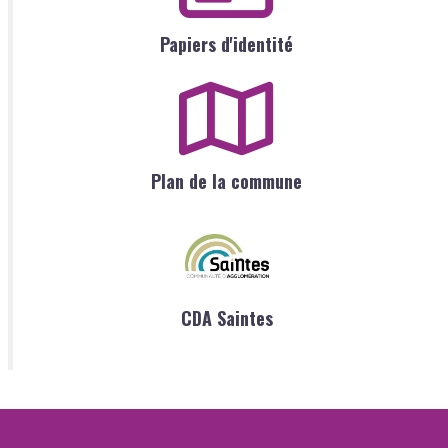
Papiers d'identité
Plan de la commune
CDA Saintes