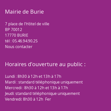
Mairie de Burie
7 place de l’Hôtel de ville
BP 70012
17770 BURIE
tél : 05.46.94.90.25
Nous contacter
Horaires d’ouverture au public :
Lundi : 8h30 à 12h et 13h à 17h
Mardi : standard téléphonique uniquement
Mercredi : 8h30 à 12h et 13h à 17h
Jeudi: standard téléphonique uniquement
Vendredi: 8h30 à 12h Fer