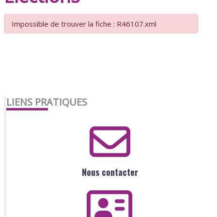
Impossible de trouver la fiche : R46107.xml
LIENS PRATIQUES
Nous contacter