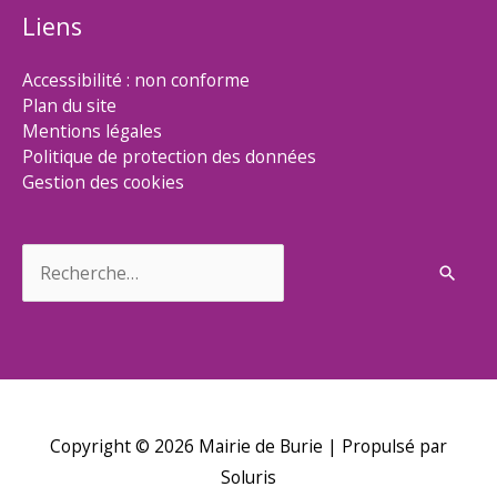
Liens
Accessibilité : non conforme
Plan du site
Mentions légales
Politique de protection des données
Gestion des cookies
Rechercher :
Copyright © 2026
Mairie de Burie
| Propulsé par
Soluris