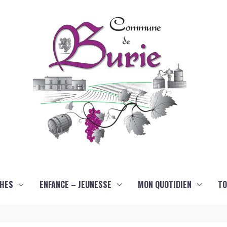
HES
ENFANCE – JEUNESSE
MON QUOTIDIEN
TO