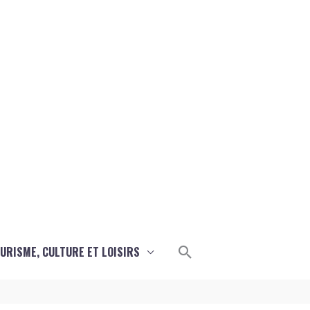
Rechercher
URISME, CULTURE ET LOISIRS