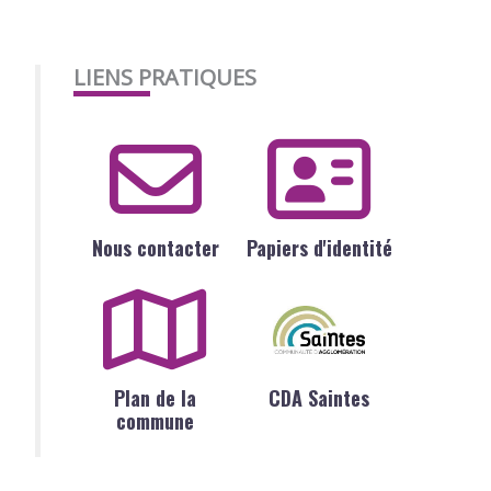
LIENS PRATIQUES
Nous contacter
Papiers d'identité
Plan de la
CDA Saintes
commune