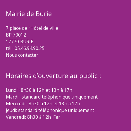
Mairie de Burie
7 place de l’Hôtel de ville
BP 70012
17770 BURIE
tél : 05.46.94.90.25
Nous contacter
Horaires d’ouverture au public :
Lundi : 8h30 à 12h et 13h à 17h
Mardi : standard téléphonique uniquement
Mercredi : 8h30 à 12h et 13h à 17h
Jeudi: standard téléphonique uniquement
Vendredi: 8h30 à 12h Fer