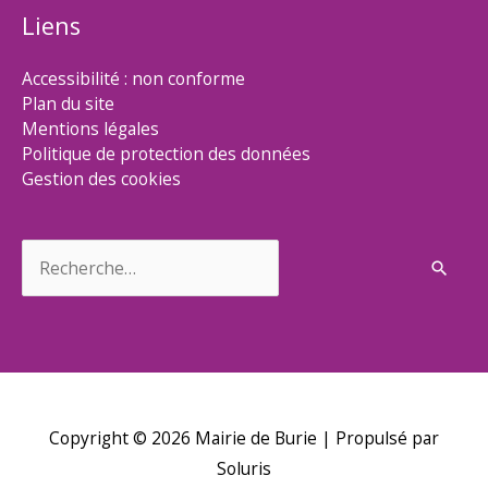
Liens
Accessibilité : non conforme
Plan du site
Mentions légales
Politique de protection des données
Gestion des cookies
Rechercher :
Copyright © 2026
Mairie de Burie
| Propulsé par
Soluris