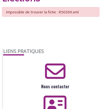
Impossible de trouver la fiche : R50369.xml
LIENS PRATIQUES
Nous contacter