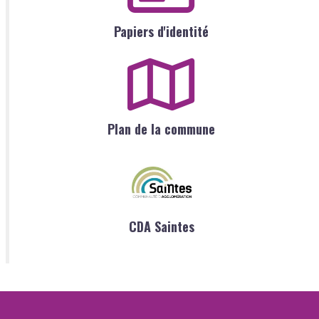
Papiers d'identité
Plan de la commune
CDA Saintes