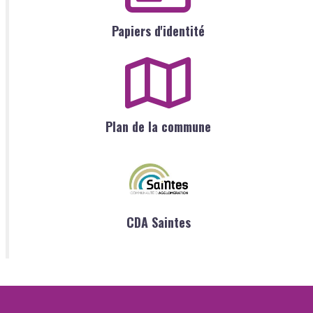
Papiers d'identité
Plan de la commune
CDA Saintes