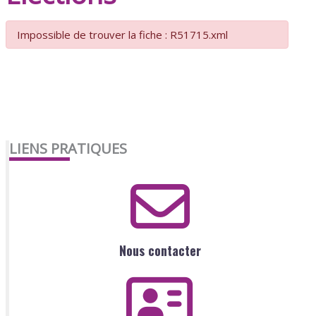
Impossible de trouver la fiche : R51715.xml
LIENS PRATIQUES
Nous contacter