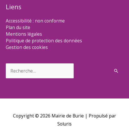
Liens
Accessibilité : non conforme
Plan du site
Mentions légales
Politique de protection des données
Gestion des cookies
Rechercher :
Copyright © 2026
Mairie de Burie
| Propulsé par
Soluris