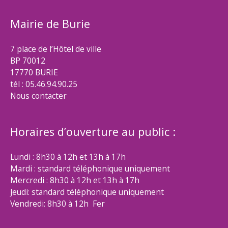
Mairie de Burie
7 place de l’Hôtel de ville
BP 70012
17770 BURIE
tél : 05.46.94.90.25
Nous contacter
Horaires d’ouverture au public :
Lundi : 8h30 à 12h et 13h à 17h
Mardi : standard téléphonique uniquement
Mercredi : 8h30 à 12h et 13h à 17h
Jeudi: standard téléphonique uniquement
Vendredi: 8h30 à 12h Fer