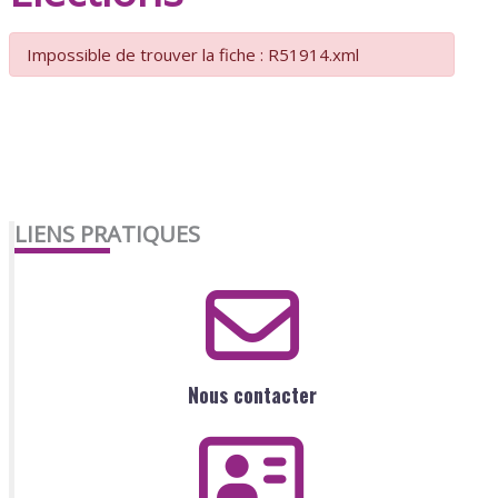
Impossible de trouver la fiche : R51914.xml
LIENS PRATIQUES
Nous contacter