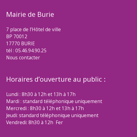
Mairie de Burie
7 place de l’Hôtel de ville
BP 70012
17770 BURIE
tél : 05.46.94.90.25
Nous contacter
Horaires d’ouverture au public :
Lundi : 8h30 à 12h et 13h à 17h
Mardi : standard téléphonique uniquement
Mercredi : 8h30 à 12h et 13h à 17h
Jeudi: standard téléphonique uniquement
Vendredi: 8h30 à 12h Fer