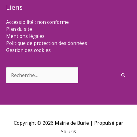
Liens
Accessibilité : non conforme
Plan du site
Mentions légales
Politique de protection des données
Gestion des cookies
Rechercher :
Copyright © 2026
Mairie de Burie
| Propulsé par
Soluris