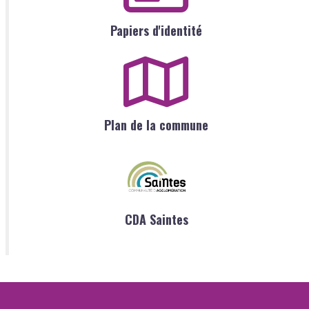
Papiers d'identité
Plan de la commune
CDA Saintes