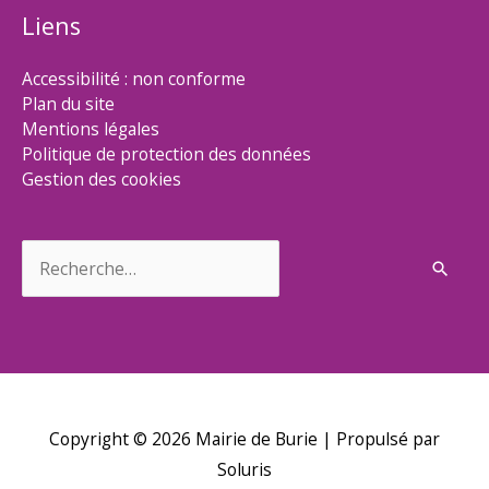
Liens
Accessibilité : non conforme
Plan du site
Mentions légales
Politique de protection des données
Gestion des cookies
Rechercher :
Copyright © 2026
Mairie de Burie
| Propulsé par
Soluris