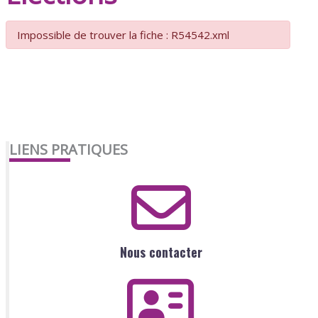
Impossible de trouver la fiche : R54542.xml
LIENS PRATIQUES
Nous contacter