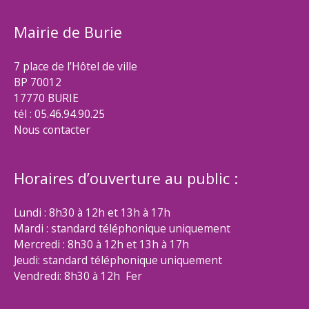
Mairie de Burie
7 place de l’Hôtel de ville
BP 70012
17770 BURIE
tél : 05.46.94.90.25
Nous contacter
Horaires d’ouverture au public :
Lundi : 8h30 à 12h et 13h à 17h
Mardi : standard téléphonique uniquement
Mercredi : 8h30 à 12h et 13h à 17h
Jeudi: standard téléphonique uniquement
Vendredi: 8h30 à 12h Fer