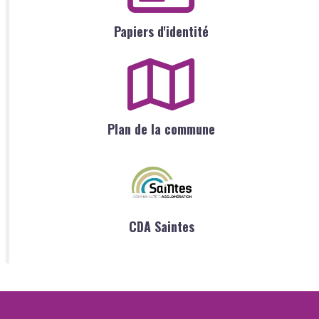
Papiers d'identité
Plan de la commune
CDA Saintes