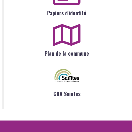
Papiers d'identité
Plan de la commune
CDA Saintes