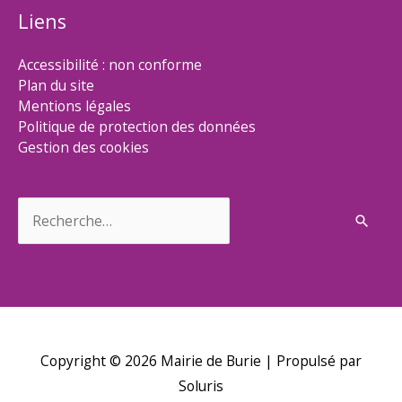
Liens
Accessibilité : non conforme
Plan du site
Mentions légales
Politique de protection des données
Gestion des cookies
Rechercher :
Copyright © 2026
Mairie de Burie
| Propulsé par
Soluris