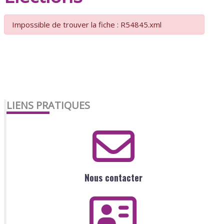
Impossible de trouver la fiche : R54845.xml
LIENS PRATIQUES
Nous contacter