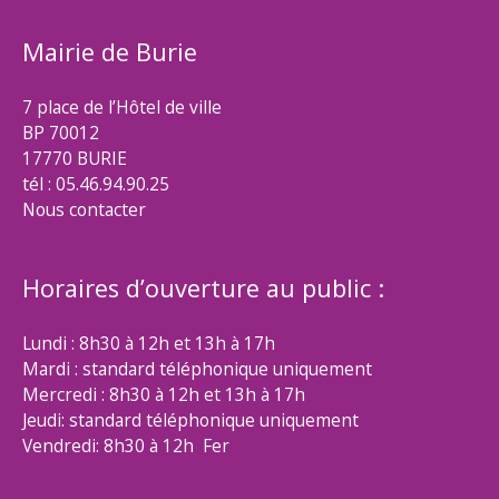
Mairie de Burie
7 place de l’Hôtel de ville
BP 70012
17770 BURIE
tél : 05.46.94.90.25
Nous contacter
Horaires d’ouverture au public :
Lundi : 8h30 à 12h et 13h à 17h
Mardi : standard téléphonique uniquement
Mercredi : 8h30 à 12h et 13h à 17h
Jeudi: standard téléphonique uniquement
Vendredi: 8h30 à 12h Fer