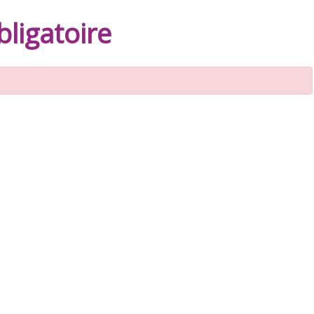
ligatoire