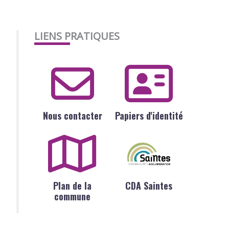
LIENS PRATIQUES
Nous contacter
Papiers d'identité
Plan de la
CDA Saintes
commune