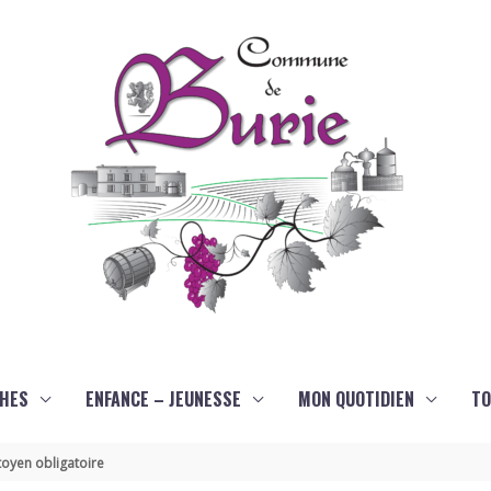
HES
ENFANCE – JEUNESSE
MON QUOTIDIEN
TO
oyen obligatoire