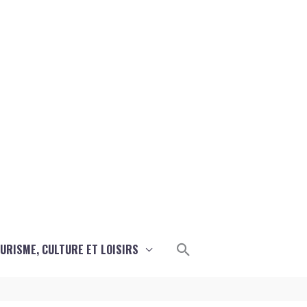
Rechercher
URISME, CULTURE ET LOISIRS