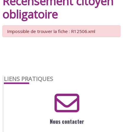
Recensement citoyen
obligatoire
Impossible de trouver la fiche : R12506.xml
LIENS PRATIQUES
Nous contacter