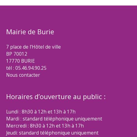
Mairie de Burie
7 place de l’Hôtel de ville
BP 70012
17770 BURIE
tél : 05.46.94.90.25
Nous contacter
Horaires d’ouverture au public :
Lundi : 8h30 à 12h et 13h à 17h
Mardi : standard téléphonique uniquement
Mercredi : 8h30 à 12h et 13h à 17h
Jeudi: standard téléphonique uniquement