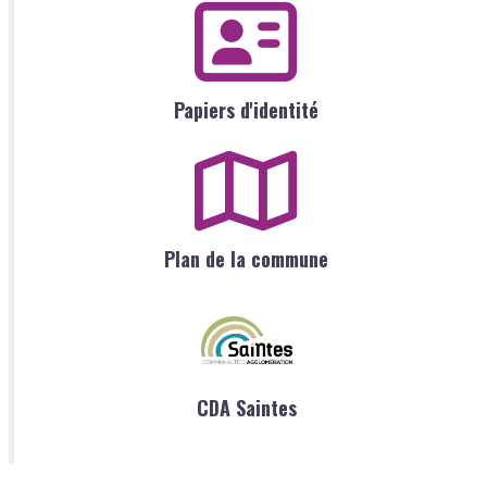
Papiers d'identité
Plan de la commune
CDA Saintes