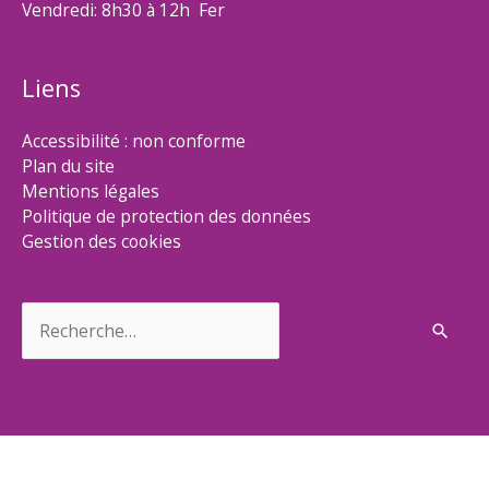
Vendredi: 8h30 à 12h Fer
Liens
Accessibilité : non conforme
Plan du site
Mentions légales
Politique de protection des données
Gestion des cookies
Rechercher :