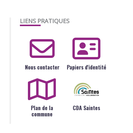
LIENS PRATIQUES
Nous contacter
Papiers d'identité
Plan de la
CDA Saintes
commune