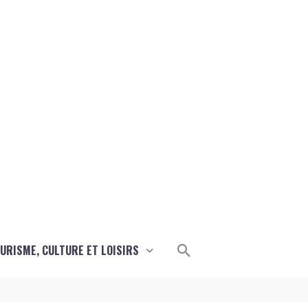
Rechercher
URISME, CULTURE ET LOISIRS