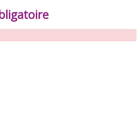
ligatoire