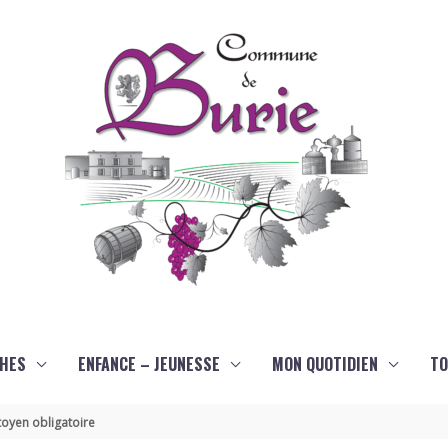
HES
ENFANCE – JEUNESSE
MON QUOTIDIEN
TO
oyen obligatoire