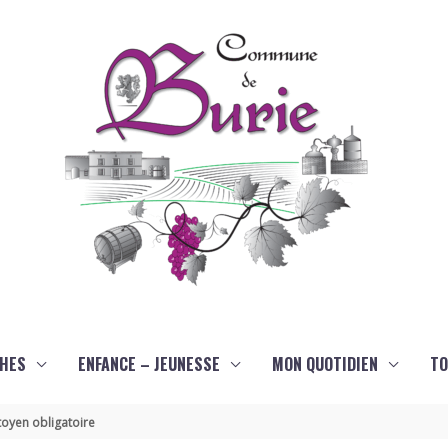
HES
ENFANCE – JEUNESSE
MON QUOTIDIEN
TO
oyen obligatoire