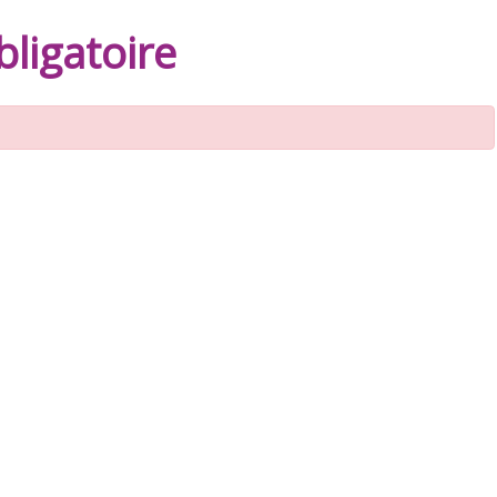
ligatoire