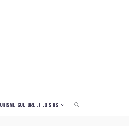
Rechercher
URISME, CULTURE ET LOISIRS