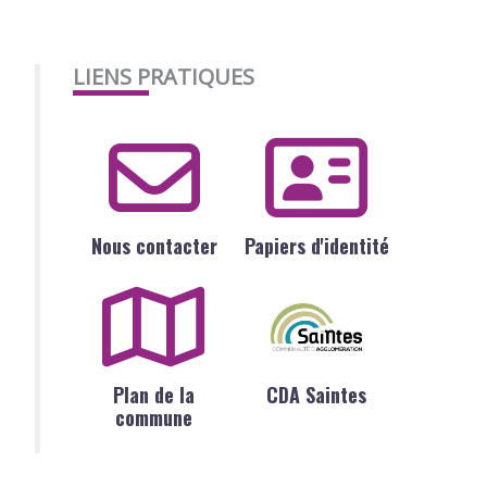
LIENS PRATIQUES
Nous contacter
Papiers d'identité
Plan de la
CDA Saintes
commune