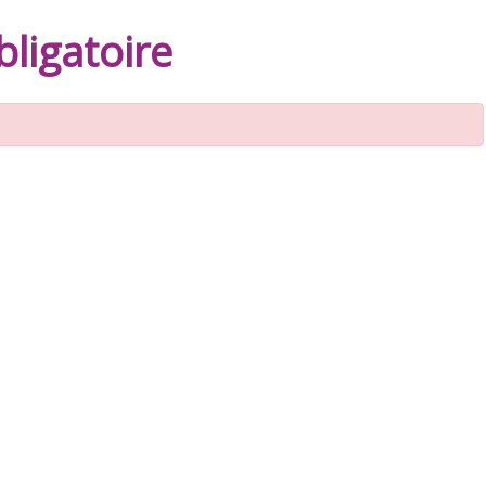
ligatoire