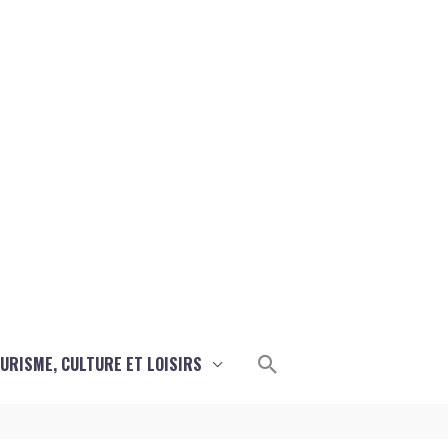
Rechercher
URISME, CULTURE ET LOISIRS