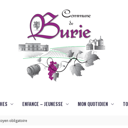
HES
ENFANCE – JEUNESSE
MON QUOTIDIEN
TO
oyen obligatoire