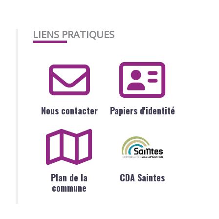
LIENS PRATIQUES
Nous contacter
Papiers d'identité
Plan de la
CDA Saintes
commune