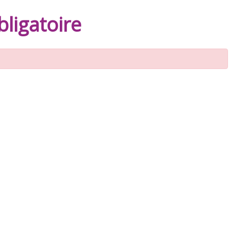
ligatoire