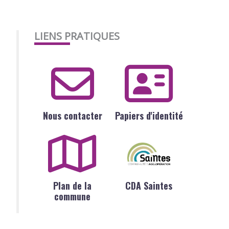
LIENS PRATIQUES
Nous contacter
Papiers d'identité
Plan de la
CDA Saintes
commune