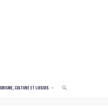
Rechercher
URISME, CULTURE ET LOISIRS