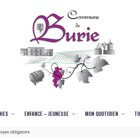
HES
ENFANCE – JEUNESSE
MON QUOTIDIEN
TO
oyen obligatoire