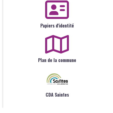
Papiers d'identité
Plan de la commune
CDA Saintes