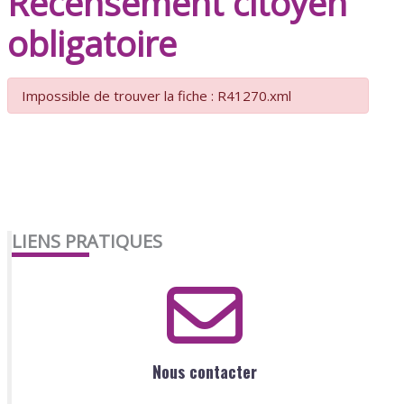
Recensement citoyen
obligatoire
Impossible de trouver la fiche : R41270.xml
LIENS PRATIQUES
Nous contacter