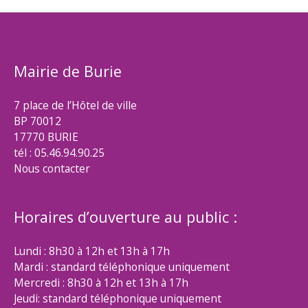
Mairie de Burie
7 place de l’Hôtel de ville
BP 70012
17770 BURIE
tél : 05.46.94.90.25
Nous contacter
Horaires d’ouverture au public :
Lundi : 8h30 à 12h et 13h à 17h
Mardi : standard téléphonique uniquement
Mercredi : 8h30 à 12h et 13h à 17h
Jeudi: standard téléphonique uniquement