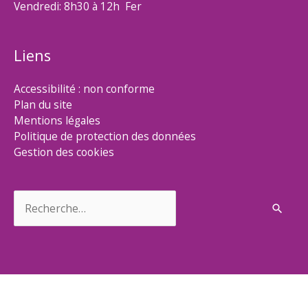
Vendredi: 8h30 à 12h Fer
Liens
Accessibilité : non conforme
Plan du site
Mentions légales
Politique de protection des données
Gestion des cookies
Rechercher :