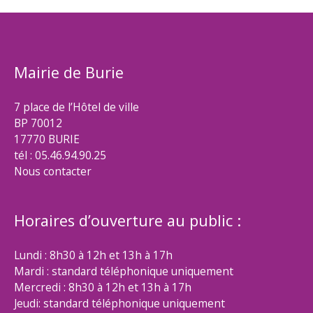
Mairie de Burie
7 place de l’Hôtel de ville
BP 70012
17770 BURIE
tél : 05.46.94.90.25
Nous contacter
Horaires d’ouverture au public :
Lundi : 8h30 à 12h et 13h à 17h
Mardi : standard téléphonique uniquement
Mercredi : 8h30 à 12h et 13h à 17h
Jeudi: standard téléphonique uniquement