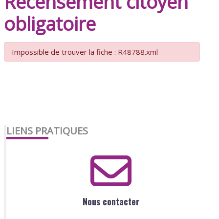
Recensement citoyen
obligatoire
Impossible de trouver la fiche : R48788.xml
LIENS PRATIQUES
Nous contacter