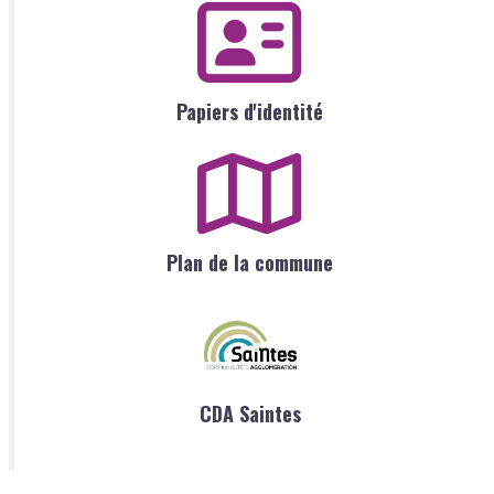
Papiers d'identité
Plan de la commune
CDA Saintes