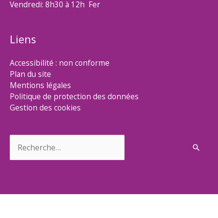
Vendredi: 8h30 à 12h Fer
Liens
Accessibilité : non conforme
Plan du site
Mentions légales
Politique de protection des données
Gestion des cookies
Rechercher :