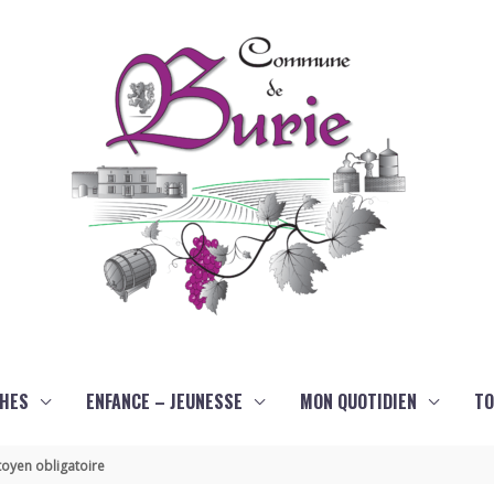
HES
ENFANCE – JEUNESSE
MON QUOTIDIEN
TO
oyen obligatoire