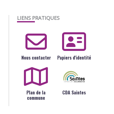
LIENS PRATIQUES
Nous contacter
Papiers d'identité
Plan de la
CDA Saintes
commune