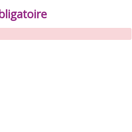
ligatoire