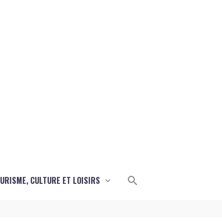
Rechercher
URISME, CULTURE ET LOISIRS