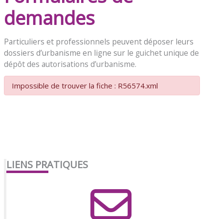
demandes
Particuliers et professionnels peuvent déposer leurs
dossiers d’urbanisme en ligne sur le
guichet unique de
dépôt des autorisations d’urbanisme
.
Impossible de trouver la fiche : R56574.xml
LIENS PRATIQUES