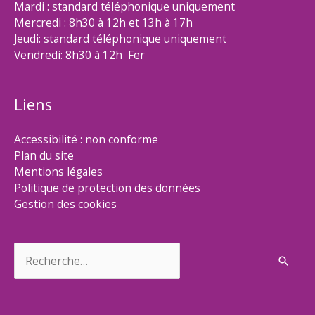
Mardi : standard téléphonique uniquement
Mercredi : 8h30 à 12h et 13h à 17h
Jeudi: standard téléphonique uniquement
Vendredi: 8h30 à 12h Fer
Liens
Accessibilité : non conforme
Plan du site
Mentions légales
Politique de protection des données
Gestion des cookies
Rechercher :