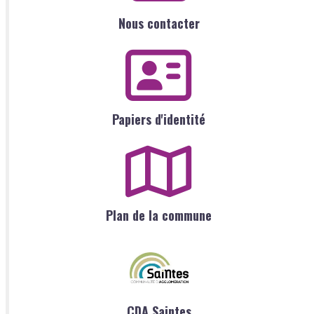
Nous contacter
Papiers d'identité
Plan de la commune
CDA Saintes