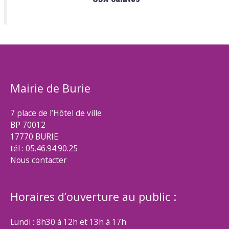
Mairie de Burie
7 place de l’Hôtel de ville
BP 70012
17770 BURIE
tél : 05.46.94.90.25
Nous contacter
Horaires d’ouverture au public :
Lundi : 8h30 à 12h et 13h à 17h