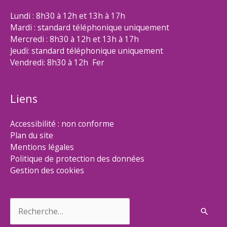
Lundi : 8h30 à 12h et 13h à 17h
Mardi : standard téléphonique uniquement
Mercredi : 8h30 à 12h et 13h à 17h
Jeudi: standard téléphonique uniquement
Vendredi: 8h30 à 12h Fer
Liens
Accessibilité : non conforme
Plan du site
Mentions légales
Politique de protection des données
Gestion des cookies
Rechercher :