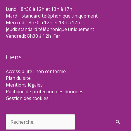
Lundi : 8h30 à 12h et 13h à 17h
Mardi : standard téléphonique uniquement
Mercredi : 8h30 à 12h et 13h à 17h
Jeudi: standard téléphonique uniquement
Vendredi: 8h30 à 12h Fer
Liens
Accessibilité : non conforme
Plan du site
Mentions légales
Politique de protection des données
Gestion des cookies
Rechercher :