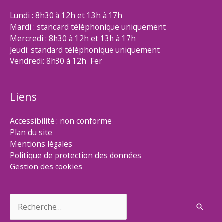
Lundi : 8h30 à 12h et 13h à 17h
Mardi : standard téléphonique uniquement
Mercredi : 8h30 à 12h et 13h à 17h
Jeudi: standard téléphonique uniquement
Vendredi: 8h30 à 12h Fer
Liens
Accessibilité : non conforme
Plan du site
Mentions légales
Politique de protection des données
Gestion des cookies
Rechercher :