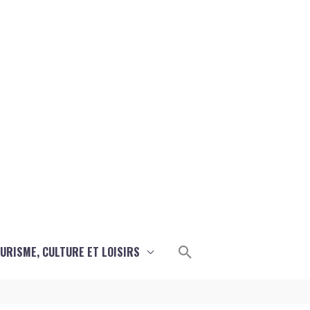
Rechercher
URISME, CULTURE ET LOISIRS