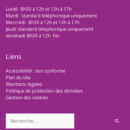
Lundi : 8h30 à 12h et 13h à 17h
Mardi : standard téléphonique uniquement
Mercredi : 8h30 à 12h et 13h à 17h
Jeudi: standard téléphonique uniquement
Vendredi: 8h30 à 12h Fer
Liens
Accessibilité : non conforme
Plan du site
Mentions légales
Politique de protection des données
Gestion des cookies
Rechercher :