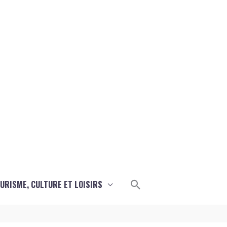
Rechercher
URISME, CULTURE ET LOISIRS