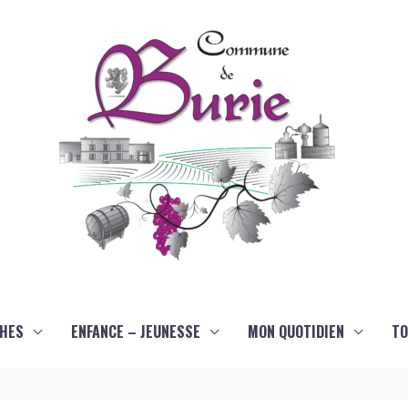
HES
ENFANCE – JEUNESSE
MON QUOTIDIEN
TO