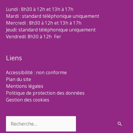
Lundi : 8h30 à 12h et 13h à 17h
Mardi : standard téléphonique uniquement
Mercredi : 8h30 à 12h et 13h à 17h
Jeudi: standard téléphonique uniquement
Vendredi: 8h30 à 12h Fer
Liens
Accessibilité : non conforme
Plan du site
Mentions légales
Politique de protection des données
Gestion des cookies
Rechercher :