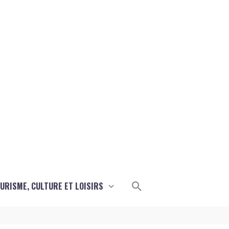
Rechercher
URISME, CULTURE ET LOISIRS