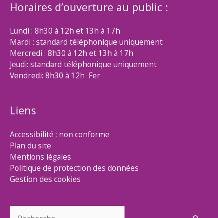
Horaires d’ouverture au public :
Lundi : 8h30 à 12h et 13h à 17h
Mardi : standard téléphonique uniquement
Mercredi : 8h30 à 12h et 13h à 17h
Jeudi: standard téléphonique uniquement
Vendredi: 8h30 à 12h Fer
Liens
Accessibilité : non conforme
Plan du site
Mentions légales
Politique de protection des données
Gestion des cookies
Rechercher :