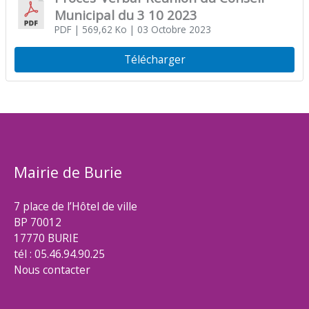
Municipal du 3 10 2023
PDF
| 569,62 Ko
| 03 Octobre 2023
Télécharger
Mairie de Burie
7 place de l’Hôtel de ville
BP 70012
17770 BURIE
tél : 05.46.94.90.25
Nous contacter