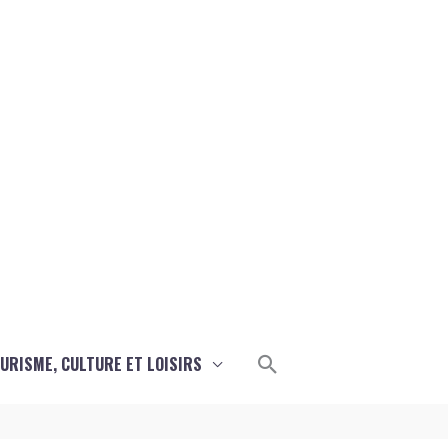
Rechercher
URISME, CULTURE ET LOISIRS