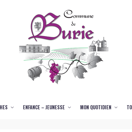
HES
ENFANCE – JEUNESSE
MON QUOTIDIEN
TO