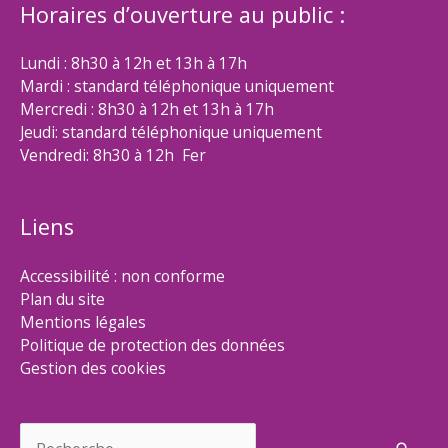
Horaires d’ouverture au public :
Lundi : 8h30 à 12h et 13h à 17h
Mardi : standard téléphonique uniquement
Mercredi : 8h30 à 12h et 13h à 17h
Jeudi: standard téléphonique uniquement
Vendredi: 8h30 à 12h Fer
Liens
Accessibilité : non conforme
Plan du site
Mentions légales
Politique de protection des données
Gestion des cookies
Rechercher :