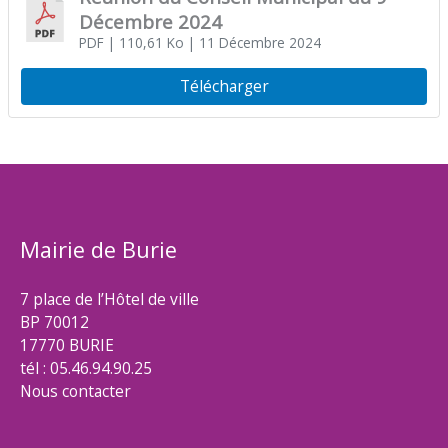
Décembre 2024
PDF
| 110,61 Ko
| 11 Décembre 2024
Télécharger
Mairie de Burie
7 place de l’Hôtel de ville
BP 70012
17770 BURIE
tél : 05.46.94.90.25
Nous contacter