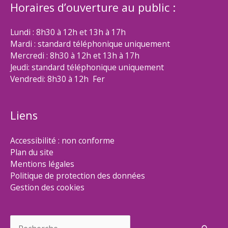
Horaires d’ouverture au public :
Lundi : 8h30 à 12h et 13h à 17h
Mardi : standard téléphonique uniquement
Mercredi : 8h30 à 12h et 13h à 17h
Jeudi: standard téléphonique uniquement
Vendredi: 8h30 à 12h Fer
Liens
Accessibilité : non conforme
Plan du site
Mentions légales
Politique de protection des données
Gestion des cookies
Rechercher :