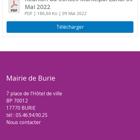
Mai 2022
PDF
| 186,60 Ko
| 09 Mai 2022
Télécharger
Mairie de Burie
7 place de l’Hôtel de ville
BP 70012
17770 BURIE
tél : 05.46.94.90.25
Nous contacter