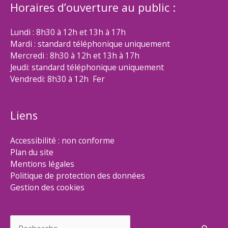
Horaires d’ouverture au public :
Lundi : 8h30 à 12h et 13h à 17h
Mardi : standard téléphonique uniquement
Mercredi : 8h30 à 12h et 13h à 17h
Jeudi: standard téléphonique uniquement
Vendredi: 8h30 à 12h Fer
Liens
Accessibilité : non conforme
Plan du site
Mentions légales
Politique de protection des données
Gestion des cookies
Rechercher :