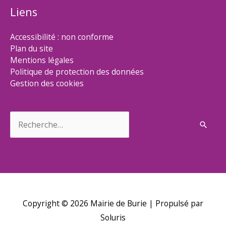
Liens
Accessibilité : non conforme
Plan du site
Mentions légales
Politique de protection des données
Gestion des cookies
Rechercher :
Copyright © 2026
Mairie de Burie
| Propulsé par
Soluris