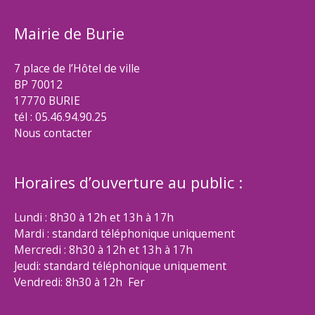
Mairie de Burie
7 place de l’Hôtel de ville
BP 70012
17770 BURIE
tél : 05.46.94.90.25
Nous contacter
Horaires d’ouverture au public :
Lundi : 8h30 à 12h et 13h à 17h
Mardi : standard téléphonique uniquement
Mercredi : 8h30 à 12h et 13h à 17h
Jeudi: standard téléphonique uniquement
Vendredi: 8h30 à 12h Fer