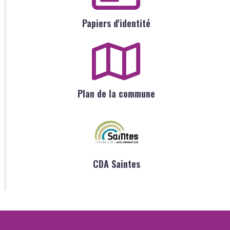
Papiers d'identité
Plan de la commune
CDA Saintes