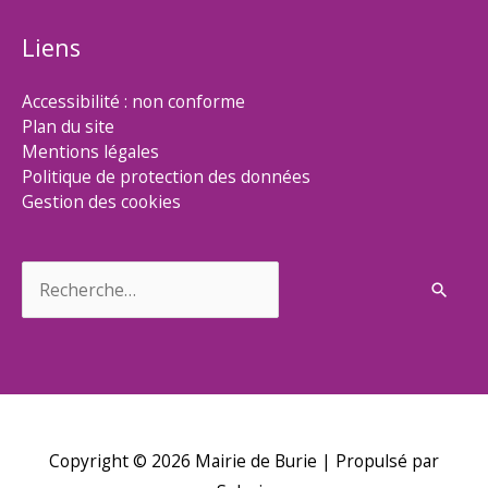
Liens
Accessibilité : non conforme
Plan du site
Mentions légales
Politique de protection des données
Gestion des cookies
Rechercher :
Copyright © 2026
Mairie de Burie
| Propulsé par