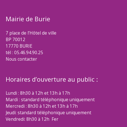
Mairie de Burie
7 place de l’Hôtel de ville
BP 70012
17770 BURIE
tél : 05.46.94.90.25
Nous contacter
Horaires d’ouverture au public :
Lundi : 8h30 à 12h et 13h à 17h
Mardi : standard téléphonique uniquement
Mercredi : 8h30 à 12h et 13h à 17h
Jeudi: standard téléphonique uniquement
Vendredi: 8h30 à 12h Fer