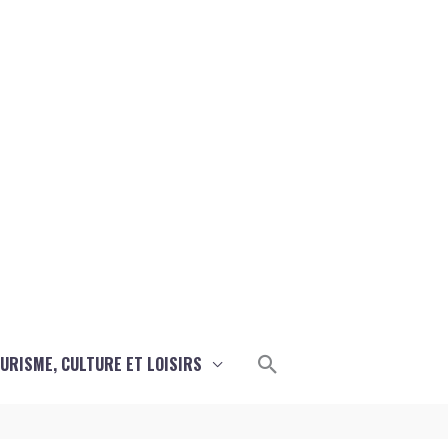
Rechercher
URISME, CULTURE ET LOISIRS