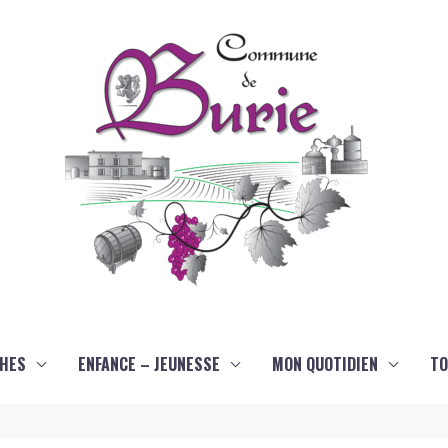
HES
ENFANCE – JEUNESSE
MON QUOTIDIEN
TO