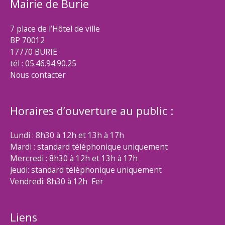
Mairie de Burie
7 place de l’Hôtel de ville
BP 70012
17770 BURIE
tél : 05.46.94.90.25
Nous contacter
Horaires d’ouverture au public :
Lundi : 8h30 à 12h et 13h à 17h
Mardi : standard téléphonique uniquement
Mercredi : 8h30 à 12h et 13h à 17h
Jeudi: standard téléphonique uniquement
Vendredi: 8h30 à 12h Fer
Liens