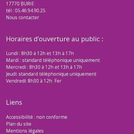
17770 BURIE
tél : 05.46.94.90.25
Nous contacter
Horaires d’ouverture au public :
Lundi : 8h30 à 12h et 13h à 17h
Mardi : standard téléphonique uniquement
Mercredi : 8h30 à 12h et 13h à 17h
Jeudi: standard téléphonique uniquement
Vendredi: 8h30 à 12h Fer
Liens
Accessibilité : non conforme
Plan du site
Mentions légales