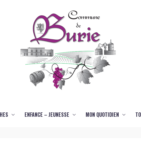
HES
ENFANCE – JEUNESSE
MON QUOTIDIEN
TO