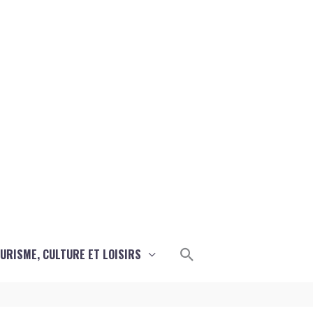
Rechercher
URISME, CULTURE ET LOISIRS