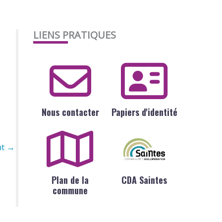
LIENS PRATIQUES
Nous contacter
Papiers d'identité
nt
→
Plan de la
CDA Saintes
commune